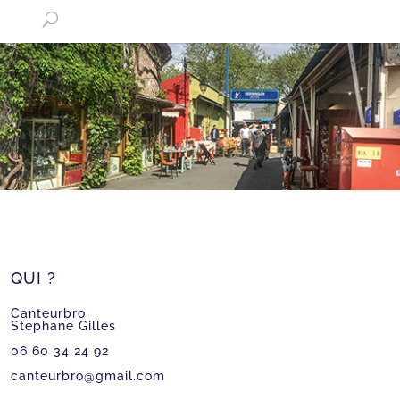
QUI ?
Canteurbro
Stéphane Gilles
06 60 34 24 92
canteurbro@gmail.com