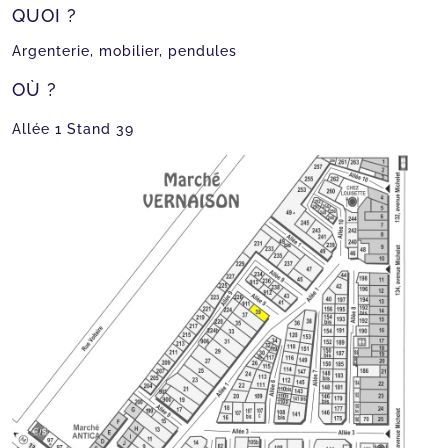
QUOI ?
Argenterie, mobilier, pendules
OÙ ?
Allée 1 Stand 39