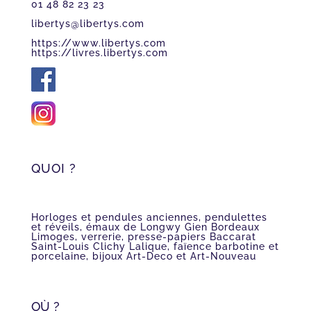
01 48 82 23 23
libertys@libertys.com
https://www.libertys.com
https://livres.libertys.com
QUOI ?
Horloges et pendules anciennes, pendulettes
et réveils, émaux de Longwy Gien Bordeaux
Limoges, verrerie, presse-papiers Baccarat
Saint-Louis Clichy Lalique, faïence barbotine et
porcelaine, bijoux Art-Deco et Art-Nouveau
OÙ ?