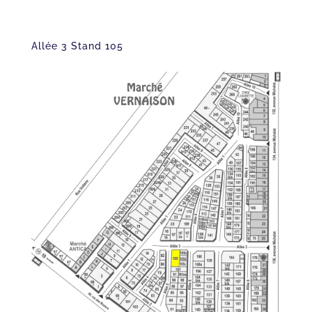
Allée 3 Stand 105