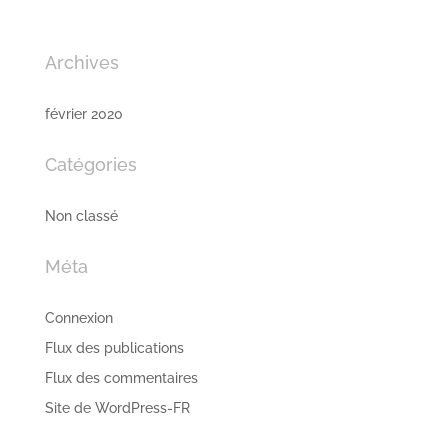
Archives
février 2020
Catégories
Non classé
Méta
Connexion
Flux des publications
Flux des commentaires
Site de WordPress-FR