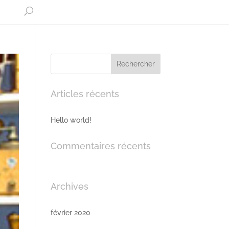
Articles récents
Hello world!
Commentaires récents
Archives
février 2020