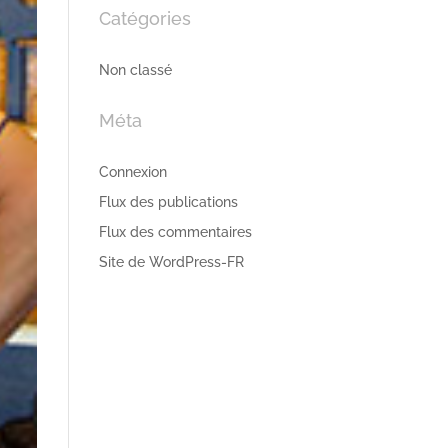
Catégories
Non classé
Méta
Connexion
Flux des publications
Flux des commentaires
Site de WordPress-FR