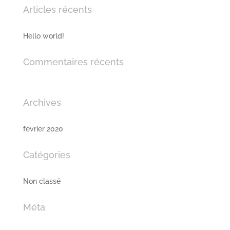
Articles récents
Hello world!
Commentaires récents
Archives
février 2020
Catégories
Non classé
Méta