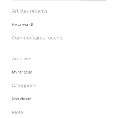
Articles récents
Hello world!
Commentaires récents
Archives
février 2020
Catégories
Non classé
Méta