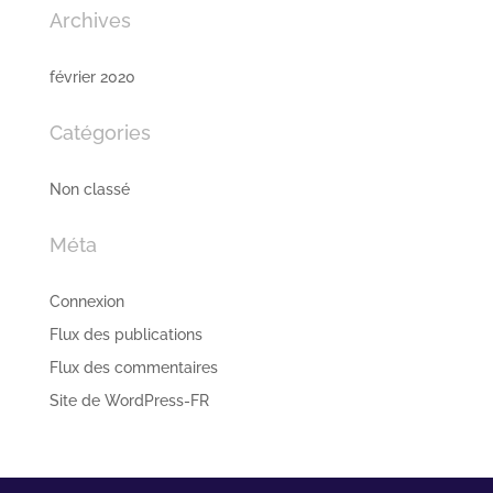
Archives
février 2020
Catégories
Non classé
Méta
Connexion
Flux des publications
Flux des commentaires
Site de WordPress-FR