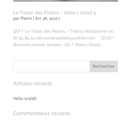
Le Trésor des Pirates – Allée 1 stand 4
par
Pierre
| Avr 26, 2017 |
QUI ? Le Trésor des Pirates – Thierry Holopherne 06
87 93 89 24 letresordespirates@yahoo.com QUOI ?
Brocante marine, lampes… OÙ ? Allée 1 Stand...
Articles récents
Hello world!
Commentaires récents