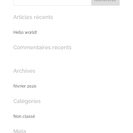
Articles récents
Hello world!
Commentaires récents
Archives
février 2020
Catégories
Non classé
Méta