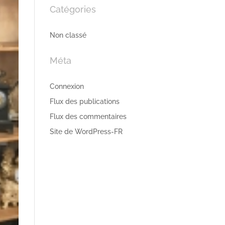
Catégories
Non classé
Méta
Connexion
Flux des publications
Flux des commentaires
Site de WordPress-FR