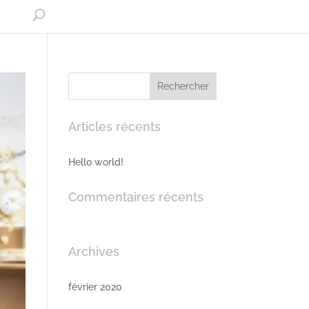
Articles récents
Hello world!
Commentaires récents
Archives
février 2020