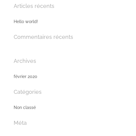
Articles récents
Hello world!
Commentaires récents
Archives
février 2020
Catégories
Non classé
Méta